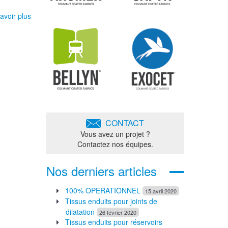
avoir plus
CONTACT
Vous avez un projet ?
Contactez nos équipes.
Nos derniers articles
100% OPERATIONNEL
15 avril 2020
Tissus enduits pour joints de
dilatation
26 février 2020
Tissus enduits pour réservoirs