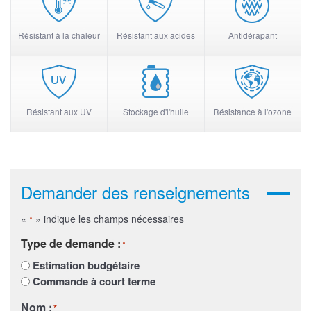
Résistant à la chaleur
Résistant aux acides
Antidérapant
Résistant aux UV
Stockage d'l'huile
Résistance à l'ozone
Demander des renseignements
«
» indique les champs nécessaires
*
Type de demande :
*
Estimation budgétaire
Commande à court terme
Nom :
*