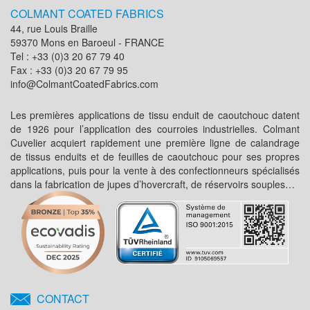
COLMANT COATED FABRICS
44, rue Louis Braille
59370 Mons en Baroeul - FRANCE
Tel : +33 (0)3 20 67 79 40
Fax : +33 (0)3 20 67 79 95
info@ColmantCoatedFabrics.com
Les premières applications de tissu enduit de caoutchouc datent
de 1926 pour l’application des courroies industrielles. Colmant
Cuvelier acquiert rapidement une première ligne de calandrage
de tissus enduits et de feuilles de caoutchouc pour ses propres
applications, puis pour la vente à des confectionneurs spécialisés
dans la fabrication de jupes d’hovercraft, de réservoirs souples…
CONTACT