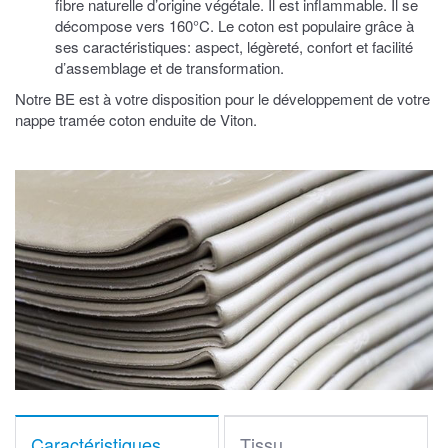
fibre naturelle d’origine végétale. Il est inflammable. Il se
décompose vers 160°C. Le coton est populaire grâce à
ses caractéristiques: aspect, légèreté, confort et facilité
d’assemblage et de transformation.
Notre BE est à votre disposition pour le développement de votre
nappe tramée coton enduite de Viton.
Caractéristiques
Tissu