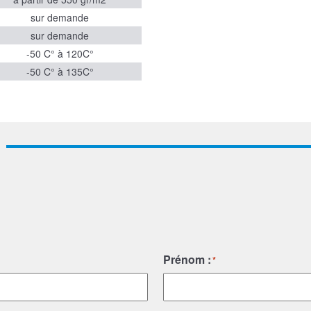
sur demande
sur demande
-50 C° à 120C°
-50 C° à 135C°
Prénom :
*