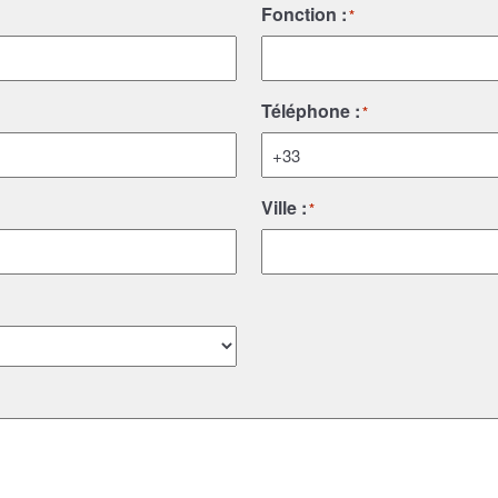
Fonction :
*
Téléphone :
*
Ville :
*