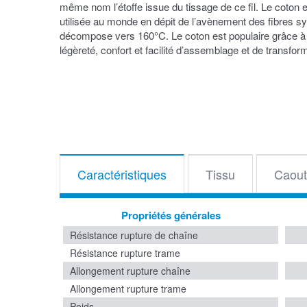
même nom l’étoffe issue du tissage de ce fil. Le coton es
utilisée au monde en dépit de l’avènement des fibres sy
décompose vers 160°C. Le coton est populaire grâce à 
légèreté, confort et facilité d’assemblage et de transfor
Caractéristiques
Tissu
Caout
Propriétés générales
Résistance rupture de chaîne
Résistance rupture trame
Allongement rupture chaîne
Allongement rupture trame
Poids