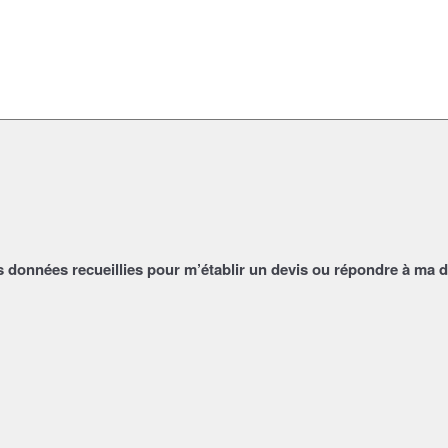
s données recueillies pour m’établir un devis ou répondre à ma 