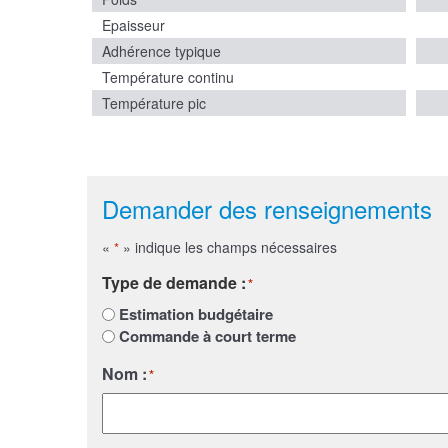
Epaisseur
Adhérence typique
Température continu
Température pic
Demander des renseignements
«
» indique les champs nécessaires
*
Type de demande :
*
Estimation budgétaire
Commande à court terme
Nom :
*