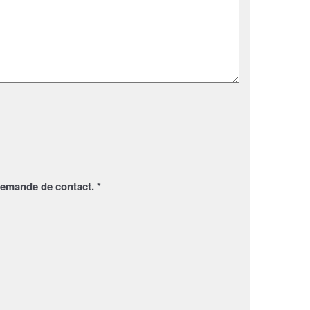
demande de contact. *