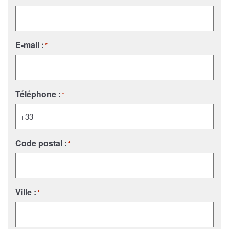
E-mail :
*
Téléphone :
*
Code postal :
*
Ville :
*