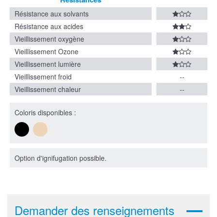
Résistance aux solvants
Résistance aux acides
Vieillissement oxygène
Vieillissement Ozone
Vieillissement lumière
Vieillissement froid
--
Vieillissement chaleur
--
Coloris disponibles :
Option d'ignifugation possible.
Demander des renseignements