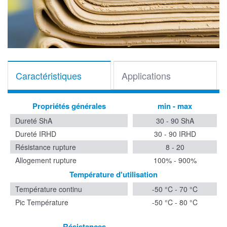
Caractéristiques
Applications
Propriétés générales
min - max
Dureté ShA
30 - 90 ShA
Dureté IRHD
30 - 90 IRHD
Résistance rupture
8 - 20
Allogement rupture
100% - 900%
Température d'utilisation
Température continu
-50 °C - 70 °C
Pic Température
-50 °C - 80 °C
Résistances