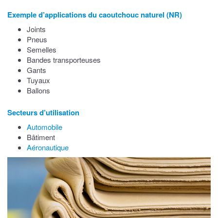
Exemple d’applications du caoutchouc naturel (NR)
Joints
Pneus
Semelles
Bandes transporteuses
Gants
Tuyaux
Ballons
Secteurs d’utilisation
Automobile
Bâtiment
Aéronautique