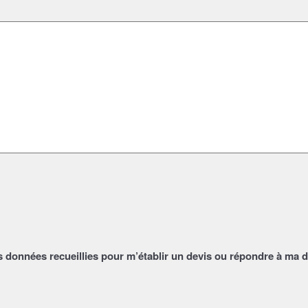
s données recueillies pour m’établir un devis ou répondre à ma 