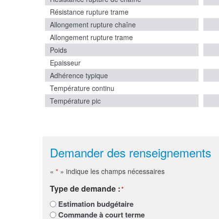
Résistance rupture trame
Allongement rupture chaîne
Allongement rupture trame
Poids
Epaisseur
Adhérence typique
Température continu
Température pic
Demander des renseignements
«
» indique les champs nécessaires
*
Type de demande :
*
Estimation budgétaire
Commande à court terme