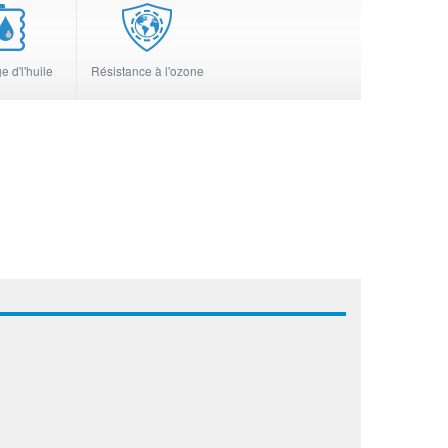
 d'l'huile
Résistance à l'ozone