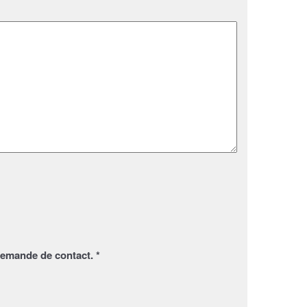
demande de contact. *