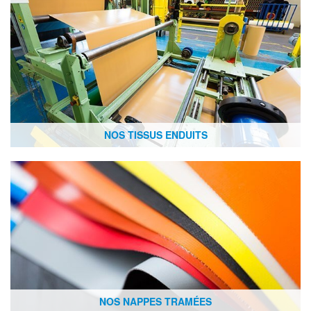
NOS TISSUS ENDUITS
NOS NAPPES TRAMÉES