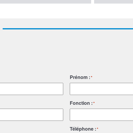
Prénom :
*
Fonction :
*
Téléphone :
*