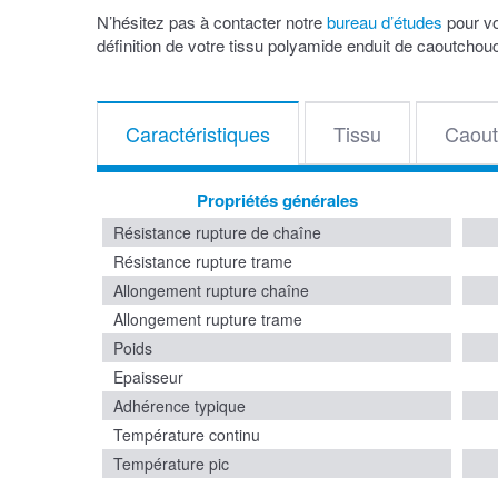
N’hésitez pas à contacter notre
bureau d’études
pour v
définition de votre tissu polyamide enduit de caoutchouc
Caractéristiques
Tissu
Caout
Propriétés générales
Résistance rupture de chaîne
Résistance rupture trame
Allongement rupture chaîne
Allongement rupture trame
Poids
Epaisseur
Adhérence typique
Température continu
Température pic