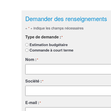
Demander des renseignements
«
» indique les champs nécessaires
*
Type de demande :
*
Estimation budgétaire
Commande à court terme
Nom :
*
Société :
*
E-mail :
*