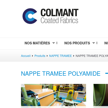
NOS MATIÈRES
NOS PRODUITS
N
Accueil
Produits
NAPPE TRAMEE
NAPPE TRAMEE POLY
NAPPE TRAMEE POLYAMIDE