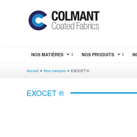
NOS MATIÈRES
NOS PRODUITS
N
Accueil
Nos marques
EXOCET ®
EXOCET ®