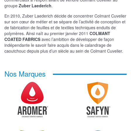
groupe
Zuber Laederich
.
En 2010, Zuber Laederich décide de concentrer Colmant Cuvelier
sur son cœur de métier et se sépare de l’activité de conception et
de fabrication de feuilles et de textiles techniques enduits de
polymères. Ainsi naît au premier janvier 2011
COLMANT
COATED FABRICS
avec l’ambition de développer de façon
indépendante le savoir faire acquis dans le calandrage de
caoutchouc depuis plus d’un siècle au sein de Colmant Cuvelier.
Nos Marques