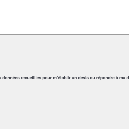
s données recueillies pour m’établir un devis ou répondre à ma 