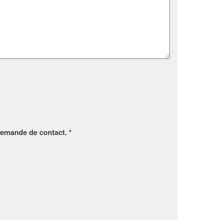
demande de contact. *