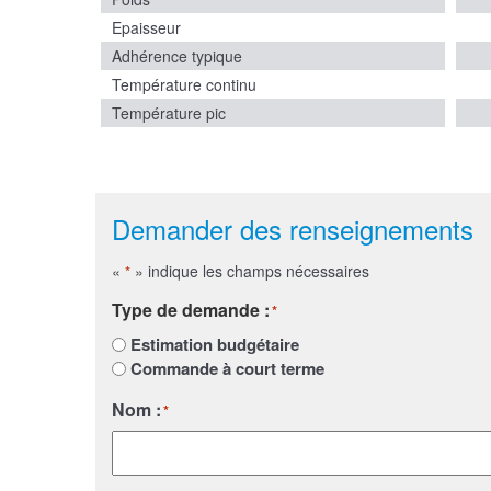
Epaisseur
Adhérence typique
Température continu
Température pic
Demander des renseignements
«
» indique les champs nécessaires
*
Type de demande :
*
Estimation budgétaire
Commande à court terme
Nom :
*