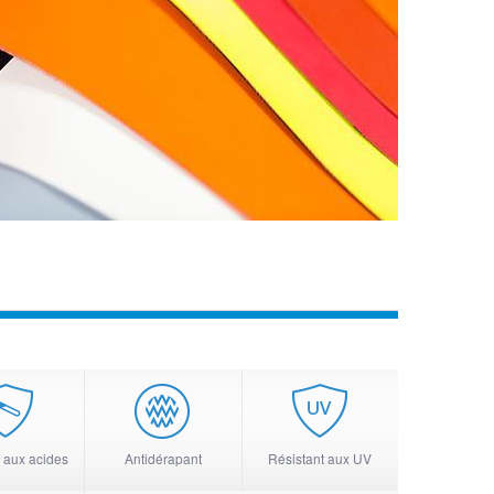
 aux acides
Antidérapant
Résistant aux UV