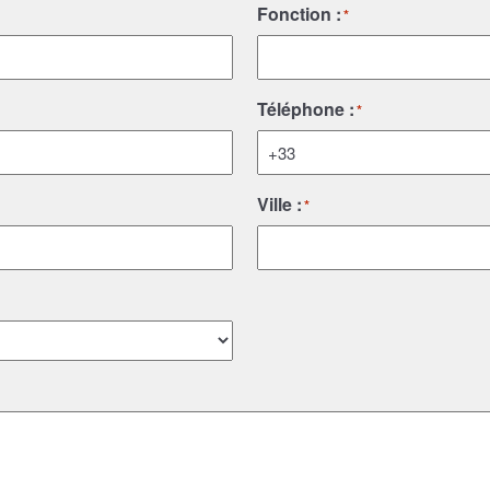
Fonction :
*
Téléphone :
*
Ville :
*