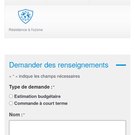
Résistance à l'ozone
Demander des renseignements
«
» indique les champs nécessaires
*
Type de demande :
*
Estimation budgétaire
Commande à court terme
Nom :
*