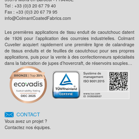
Tel : +33 (0)3 20 67 79 40
Fax : +33 (0)3 20 67 79 95
info@ColmantCoatedFabrics.com
Les premières applications de tissu enduit de caoutchouc datent
de 1926 pour l’application des courroies industrielles. Colmant
Cuvelier acquiert rapidement une première ligne de calandrage
de tissus enduits et de feuilles de caoutchouc pour ses propres
applications, puis pour la vente à des confectionneurs spécialisés
dans la fabrication de jupes d’hovercraft, de réservoirs souples…
CONTACT
Vous avez un projet ?
Contactez nos équipes.