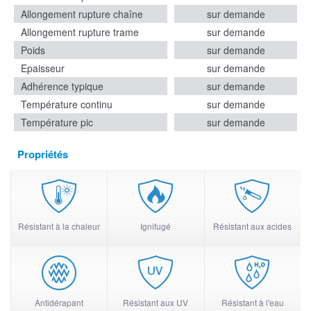
Allongement rupture chaîne
sur demande
Allongement rupture trame
sur demande
Poids
sur demande
Epaisseur
sur demande
Adhérence typique
sur demande
Température continu
sur demande
Température pic
sur demande
Propriétés
Résistant à la chaleur
Ignifugé
Résistant aux acides
Antidérapant
Résistant aux UV
Résistant à l'eau