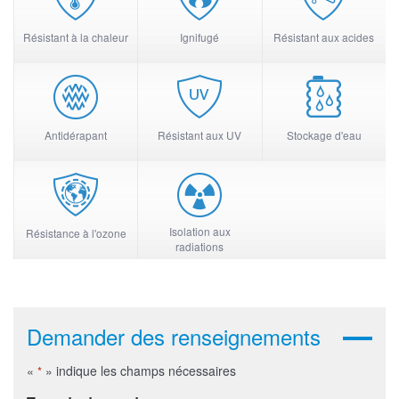
Résistant à la chaleur
Ignifugé
Résistant aux acides
Antidérapant
Résistant aux UV
Stockage d'eau
Isolation aux
Résistance à l'ozone
radiations
Demander des renseignements
«
» indique les champs nécessaires
*