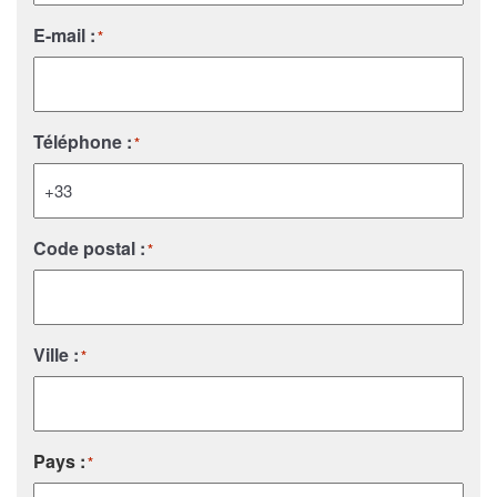
E-mail :
*
Téléphone :
*
Code postal :
*
Ville :
*
Pays :
*