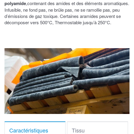
polyamide
,contenant des amides et des éléments aromatiques.
Infusible, ne fond pas, ne brûle pas, ne se ramollie pas, peu
d’émissions de gaz toxique. Certaines aramides peuvent se
décomposer vers 500°C, Thermostable jusqu’à 250°C.
Caractéristiques
Tissu