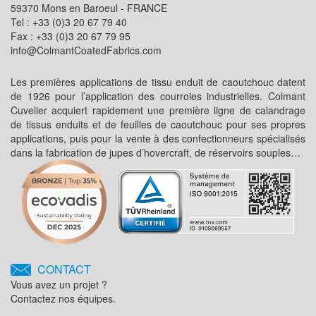
59370 Mons en Baroeul - FRANCE
Tel : +33 (0)3 20 67 79 40
Fax : +33 (0)3 20 67 79 95
info@ColmantCoatedFabrics.com
Les premières applications de tissu enduit de caoutchouc datent
de 1926 pour l’application des courroies industrielles. Colmant
Cuvelier acquiert rapidement une première ligne de calandrage
de tissus enduits et de feuilles de caoutchouc pour ses propres
applications, puis pour la vente à des confectionneurs spécialisés
dans la fabrication de jupes d’hovercraft, de réservoirs souples…
CONTACT
Vous avez un projet ?
Contactez nos équipes.