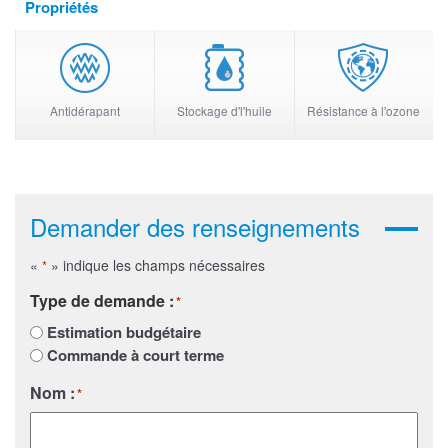
Propriétés
Antidérapant
Stockage d'l'huile
Résistance à l'ozone
Demander des renseignements
«
» indique les champs nécessaires
*
Type de demande :
*
Estimation budgétaire
Commande à court terme
Nom :
*