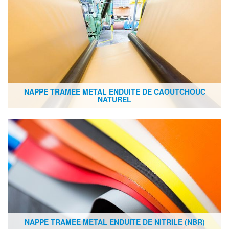
NAPPE TRAMEE METAL ENDUITE DE CAOUTCHOUC
NATUREL
NAPPE TRAMEE METAL ENDUITE DE NITRILE (NBR)