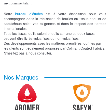
environnementale…
Notre
bureau d’études
est à votre disposition pour vous
accompagner dans la réalisation de feuilles ou tissus enduits de
caoutchouc selon vos exigences et dans le respect des normes
internationales.
Tous les tissus, qu’ils soient enduits sur une ou deux faces,
peuvent être livrés vulcanisés ou non vulcanisés.
Des développements avec les matières premières fournies par
les clients sont également proposés par Colmant Coated Fabrics.
N’hésitez pas à nous consulter.
Nos Marques