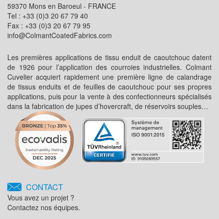
59370 Mons en Baroeul - FRANCE
Tel : +33 (0)3 20 67 79 40
Fax : +33 (0)3 20 67 79 95
info@ColmantCoatedFabrics.com
Les premières applications de tissu enduit de caoutchouc datent
de 1926 pour l’application des courroies industrielles. Colmant
Cuvelier acquiert rapidement une première ligne de calandrage
de tissus enduits et de feuilles de caoutchouc pour ses propres
applications, puis pour la vente à des confectionneurs spécialisés
dans la fabrication de jupes d’hovercraft, de réservoirs souples…
CONTACT
Vous avez un projet ?
Contactez nos équipes.