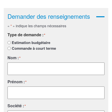
Demander des renseignements
«
» indique les champs nécessaires
*
Type de demande :
*
Estimation budgétaire
Commande à court terme
Nom :
*
Prénom :
*
Société :
*