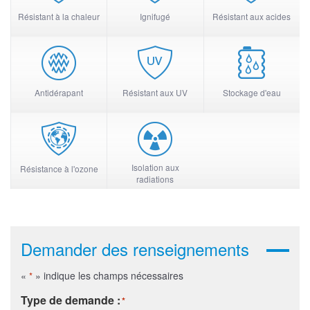
Résistant à la chaleur
Ignifugé
Résistant aux acides
Antidérapant
Résistant aux UV
Stockage d'eau
Isolation aux
Résistance à l'ozone
radiations
Demander des renseignements
«
» indique les champs nécessaires
*
Type de demande :
*