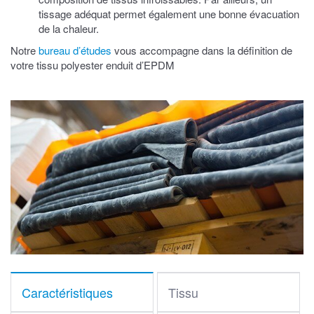
tissage adéquat permet également une bonne évacuation
de la chaleur.
Notre
bureau d’études
vous accompagne dans la définition de
votre tissu polyester enduit d’EPDM
Caractéristiques
Tissu