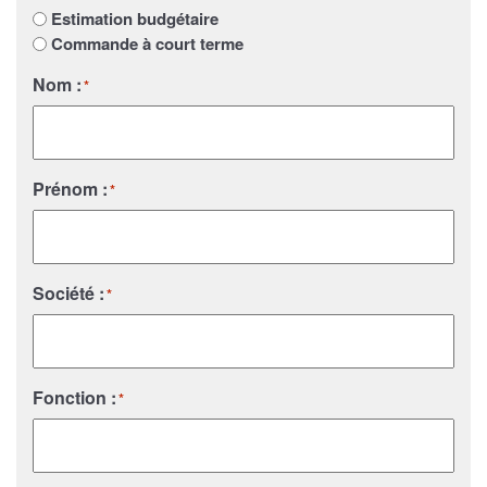
Estimation budgétaire
Commande à court terme
Nom :
*
Prénom :
*
Société :
*
Fonction :
*