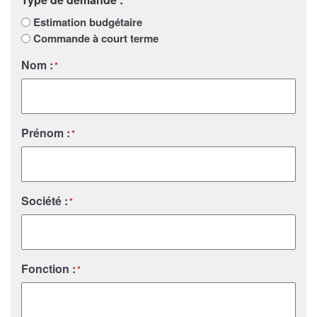
*
Estimation budgétaire
Commande à court terme
Nom :
*
Prénom :
*
Société :
*
Fonction :
*