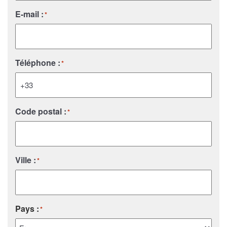
E-mail :
*
Téléphone :
*
Code postal :
*
Ville :
*
Pays :
*