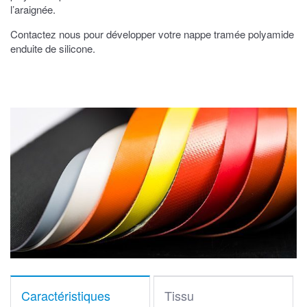
l’araignée.
Contactez nous pour développer votre nappe tramée polyamide
enduite de silicone.
Caractéristiques
Tissu