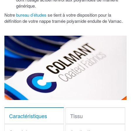
générique.
Notre
bureau d’études
se tient à votre disposition pour la
définition de votre nappe tramée polyamide enduite de Vamac.
Caractéristiques
Tissu