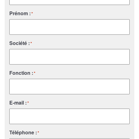
Prénom :
*
Société :
*
Fonction :
*
E-mail :
*
Téléphone :
*