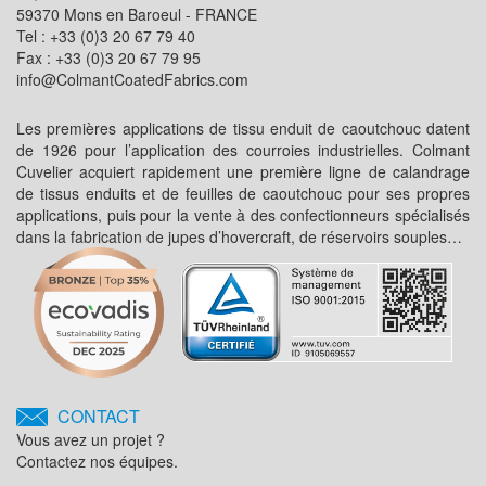
59370 Mons en Baroeul - FRANCE
Tel : +33 (0)3 20 67 79 40
Fax : +33 (0)3 20 67 79 95
info@ColmantCoatedFabrics.com
Les premières applications de tissu enduit de caoutchouc datent
de 1926 pour l’application des courroies industrielles. Colmant
Cuvelier acquiert rapidement une première ligne de calandrage
de tissus enduits et de feuilles de caoutchouc pour ses propres
applications, puis pour la vente à des confectionneurs spécialisés
dans la fabrication de jupes d’hovercraft, de réservoirs souples…
CONTACT
Vous avez un projet ?
Contactez nos équipes.