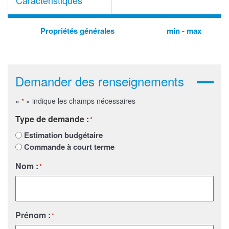
Caractéristiques
Propriétés générales
min - max
Demander des renseignements
«
» indique les champs nécessaires
*
Type de demande :
*
Estimation budgétaire
Commande à court terme
Nom :
*
Prénom :
*