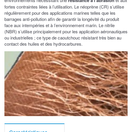
environnements nécessitant une
résistance à l’abrasion
et aux
fortes contraintes liées à l’utilisation. Le néoprène (CR) s’utilise
régulièrement pour des applications marines telles que les
barrages anti-pollution afin de garantir la longévité du produit
face aux intempéries et à l’environnement marin. Le nitrile
(NBR) s’utilise principalement pour les application aéronautiques
ou industrielles ; ce type de caoutchouc résistant très bien au
contact des huiles et des hydrocarbures.