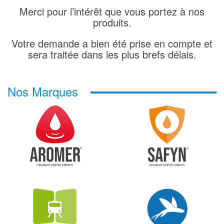
Merci pour l’intérêt que vous portez à nos
produits.
Votre demande a bien été prise en compte et
sera traitée dans les plus brefs délais.
Nos Marques